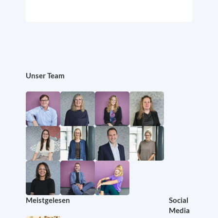
Unser Team
Meistgelesen
Social
Media