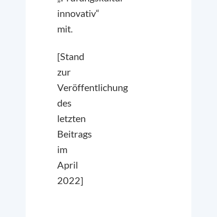
innovativ“
mit.
[Stand
zur
Veröffentlichung
des
letzten
Beitrags
im
April
2022]