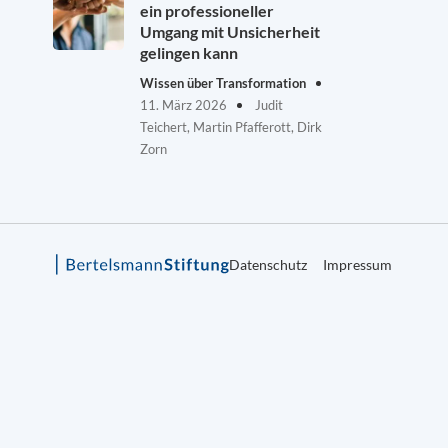
ein professioneller
Umgang mit Unsicherheit
gelingen kann
Wissen über Transformation
11. März 2026
Judit
Teichert, Martin Pfafferott, Dirk
Zorn
Datenschutz
Impressum