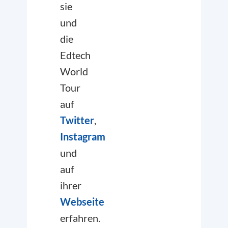
sie
und
die
Edtech
World
Tour
auf
Twitter
,
Instagram
und
auf
ihrer
Webseite
erfahren.