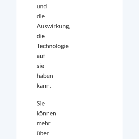
und
die
Auswirkung,
die
Technologie
auf
sie
haben
kann.
Sie
können
mehr
über