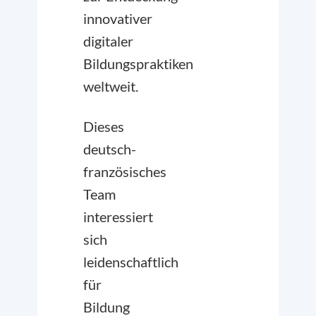
innovativer
digitaler
Bildungspraktiken
weltweit.
Dieses
deutsch-
französisches
Team
interessiert
sich
leidenschaftlich
für
Bildung