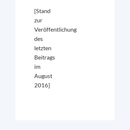
[Stand
zur
Veröffentlichung
des
letzten
Beitrags
im
August
2016]