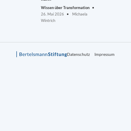
Wissen über Transformation
26. Mai 2026
Michaela
Wintrich
Datenschutz
Impressum