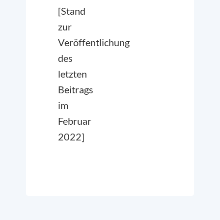
[Stand
zur
Veröffentlichung
des
letzten
Beitrags
im
Februar
2022]