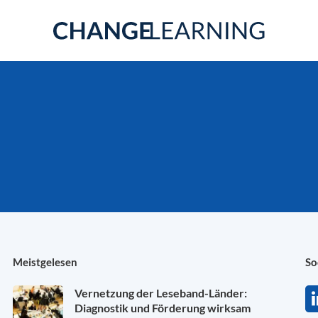
Meistgelesen
So
Vernetzung der Leseband-Länder:
Diagnostik und Förderung wirksam