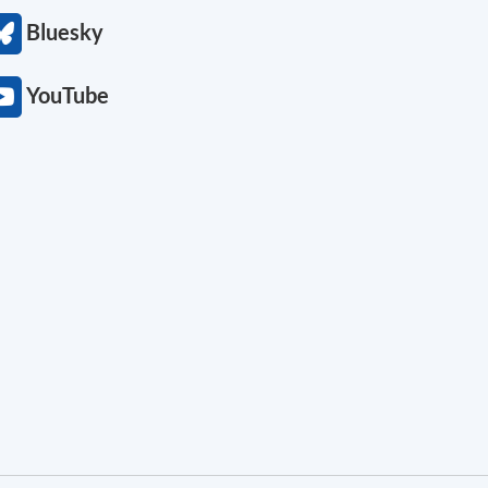
Bluesky
YouTube