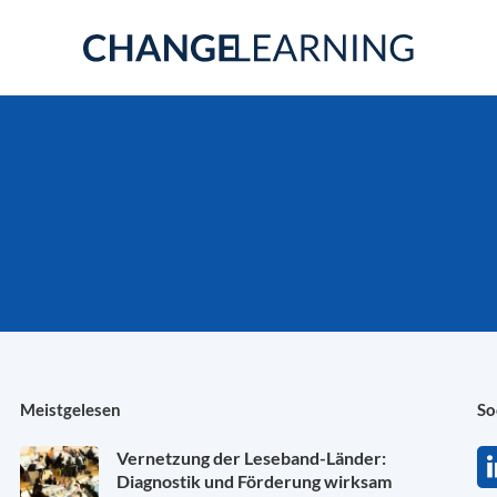
Meistgelesen
So
Vernetzung der Leseband-Länder:
Diagnostik und Förderung wirksam