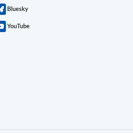
Bluesky
YouTube