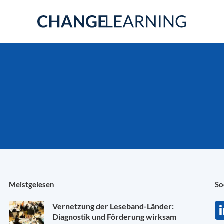
Meistgelesen
So
Vernetzung der Leseband-Länder:
Diagnostik und Förderung wirksam