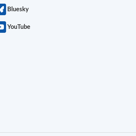
Bluesky
YouTube