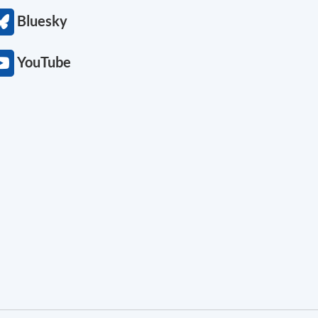
Bluesky
YouTube