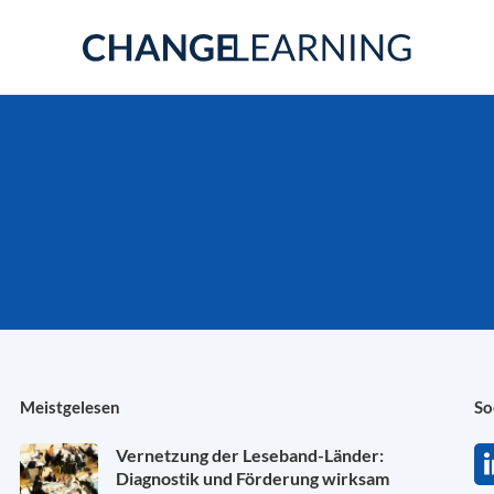
Meistgelesen
So
Vernetzung der Leseband-Länder:
Diagnostik und Förderung wirksam