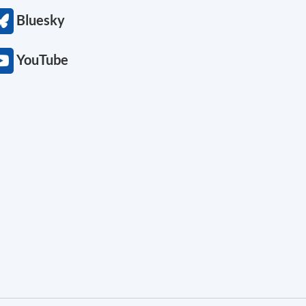
Bluesky
YouTube