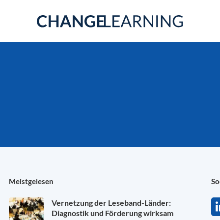
Meistgelesen
So
Vernetzung der Leseband-Länder:
Diagnostik und Förderung wirksam