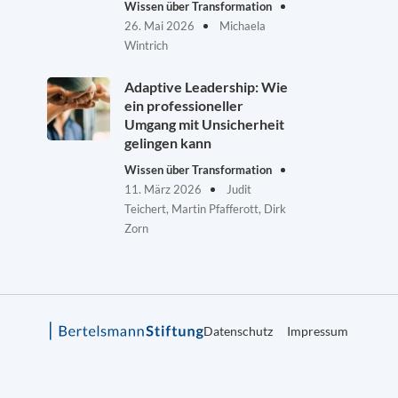
Wissen über Transformation
26. Mai 2026
Michaela
Wintrich
Adaptive Leadership: Wie
ein professioneller
Umgang mit Unsicherheit
gelingen kann
Wissen über Transformation
11. März 2026
Judit
Teichert, Martin Pfafferott, Dirk
Zorn
Datenschutz
Impressum