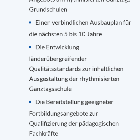
Grundschulen
Einen verbindlichen Ausbauplan für
die nächsten 5 bis 10 Jahre
Die Entwicklung
länderübergreifender
Qualitätsstandards zur inhaltlichen
Ausgestaltung der rhythmisierten
Ganztagsschule
Die Bereitstellung geeigneter
Fortbildungsangebote zur
Qualifizierung der pädagogischen
Fachkräfte