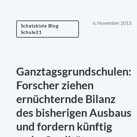
6. November 2013
Schatzkiste Blog
Schule21
Ganztagsgrundschulen:
Forscher ziehen
ernüchternde Bilanz
des bisherigen Ausbaus
und fordern künftig