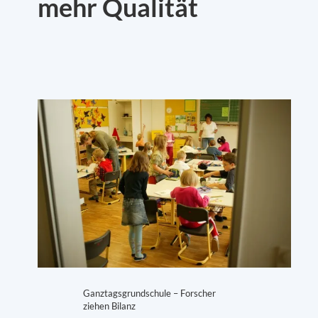
mehr Qualität
Ganztagsgrundschule – Forscher
ziehen Bilanz