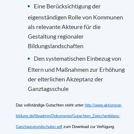
Eine Berücksichtigung der
eigenständigen Rolle von Kommunen
als relevante Akteure für die
Gestaltung regionaler
Bildungslandschaften
Den systematischen Einbezug von
Eltern und Maßnahmen zur Erhöhung
der elterlichen Akzeptanz der
Ganztagsschule
Das vollständige Gutachten steht unter
http://www.aktionsrat-
bildung.de/fileadmin/Dokumente/Gutachten_Zwischenbilanz-
Ganztagsgrundschulen.pdf
zum Download zur Verfügung.