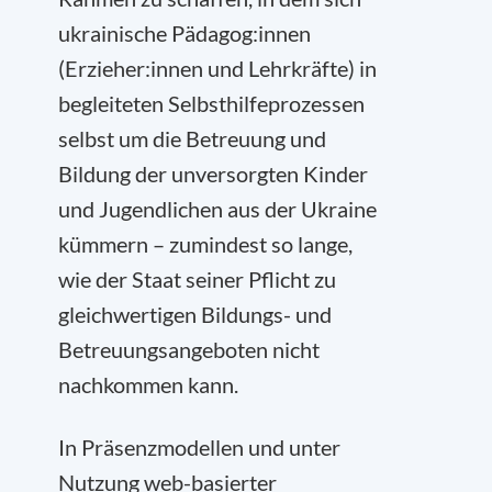
ukrainische Pädagog:innen
(Erzieher:innen und Lehrkräfte) in
begleiteten Selbsthilfeprozessen
selbst um die Betreuung und
Bildung der unversorgten Kinder
und Jugendlichen aus der Ukraine
kümmern – zumindest so lange,
wie der Staat seiner Pflicht zu
gleichwertigen Bildungs- und
Betreuungsangeboten nicht
nachkommen kann.
In Präsenzmodellen und unter
Nutzung web-basierter