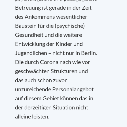
Betreuung ist gerade in der Zeit
des Ankommens wesentlicher
Baustein für die (psychische)
Gesundheit und die weitere
Entwicklung der Kinder und
Jugendlichen – nicht nur in Berlin.
Die durch Corona nach wie vor
geschwächten Strukturen und
das auch schon zuvor
unzureichende Personalangebot
auf diesem Gebiet können das in
der derzeitigen Situation nicht
alleine leisten.