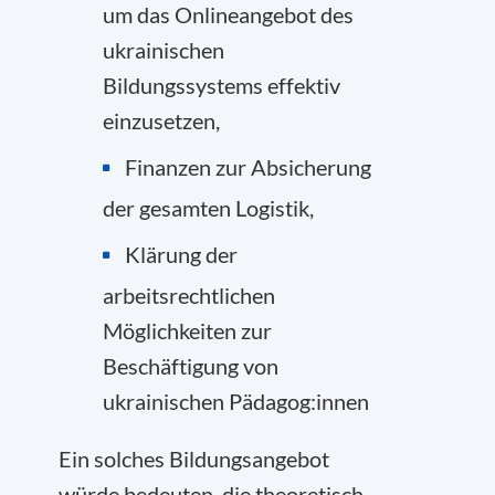
um das Onlineangebot des
ukrainischen
Bildungssystems effektiv
einzusetzen,
Finanzen zur Absicherung
der gesamten Logistik,
Klärung der
arbeitsrechtlichen
Möglichkeiten zur
Beschäftigung von
ukrainischen Pädagog:innen
Ein solches Bildungsangebot
würde bedeuten, die theoretisch