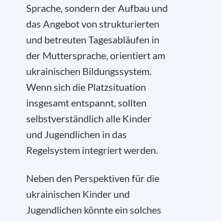
Sprache, sondern der Aufbau und
das Angebot von strukturierten
und betreuten Tagesabläufen in
der Muttersprache, orientiert am
ukrainischen Bildungssystem.
Wenn sich die Platzsituation
insgesamt entspannt, sollten
selbstverständlich alle Kinder
und Jugendlichen in das
Regelsystem integriert werden.
Neben den Perspektiven für die
ukrainischen Kinder und
Jugendlichen könnte ein solches