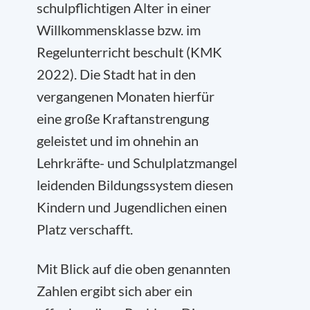
schulpflichtigen Alter in einer
Willkommensklasse bzw. im
Regelunterricht beschult (KMK
2022). Die Stadt hat in den
vergangenen Monaten hierfür
eine große Kraftanstrengung
geleistet und im ohnehin an
Lehrkräfte- und Schulplatzmangel
leidenden Bildungssystem diesen
Kindern und Jugendlichen einen
Platz verschafft.
Mit Blick auf die oben genannten
Zahlen ergibt sich aber ein