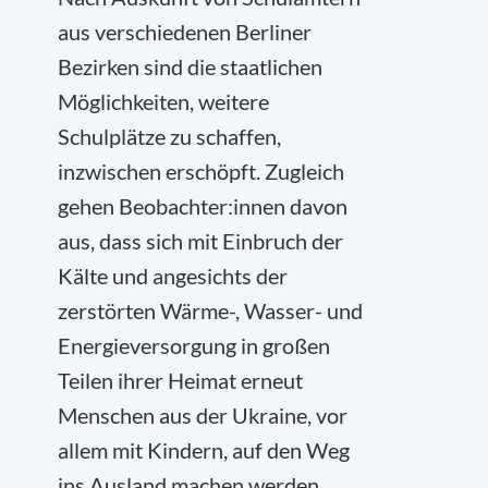
aus verschiedenen Berliner
Bezirken sind die staatlichen
Möglichkeiten, weitere
Schulplätze zu schaffen,
inzwischen erschöpft. Zugleich
gehen Beobachter:innen davon
aus, dass sich mit Einbruch der
Kälte und angesichts der
zerstörten Wärme-, Wasser- und
Energieversorgung in großen
Teilen ihrer Heimat erneut
Menschen aus der Ukraine, vor
allem mit Kindern, auf den Weg
ins Ausland machen werden.