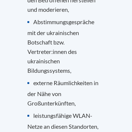
den Betroffenen herstellen
und moderieren,
Abstimmungsgespräche
mit der ukrainischen
Botschaft bzw.
Vertreter:innen des
ukrainischen
Bildungssystems,
externe Räumlichkeiten in
der Nähe von
Großunterkünften,
leistungsfähige WLAN-
Netze an diesen Standorten,