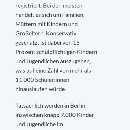
registriert. Bei den meisten
handelt es sich um Familien,
Müttern mit Kindern und
Großeltern. Konservativ
geschätzt ist dabei von 15
Prozent schulpflichtigen Kindern
und Jugendlichen auszugehen,
was auf eine Zahl von mehr als
11.000 Schüler:innen
hinauslaufen würde.
Tatsächlich werden in Berlin
inzwischen knapp 7.000 Kinder
und Jugendliche im