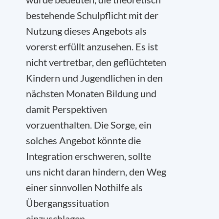
bestehende Schulpflicht mit der
Nutzung dieses Angebots als
vorerst erfüllt anzusehen. Es ist
nicht vertretbar, den geflüchteten
Kindern und Jugendlichen in den
nächsten Monaten Bildung und
damit Perspektiven
vorzuenthalten. Die Sorge, ein
solches Angebot könnte die
Integration erschweren, sollte
uns nicht daran hindern, den Weg
einer sinnvollen Nothilfe als
Übergangssituation
einzuschlagen.