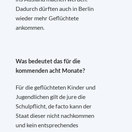
Dadurch dürften auch in Berlin
wieder mehr Geflüchtete
ankommen.
Was bedeutet das für die
kommenden acht Monate?
Für die geflüchteten Kinder und
Jugendlichen gilt de jure die
Schulpflicht, de facto kann der
Staat dieser nicht nachkommen
und kein entsprechendes