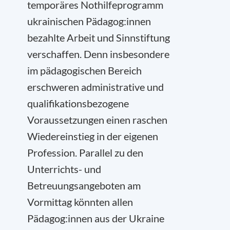
temporäres Nothilfeprogramm
ukrainischen Pädagog:innen
bezahlte Arbeit und Sinnstiftung
verschaffen. Denn insbesondere
im pädagogischen Bereich
erschweren administrative und
qualifikationsbezogene
Voraussetzungen einen raschen
Wiedereinstieg in der eigenen
Profession. Parallel zu den
Unterrichts- und
Betreuungsangeboten am
Vormittag könnten allen
Pädagog:innen aus der Ukraine