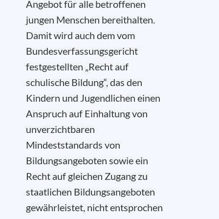
Angebot für alle betroffenen
jungen Menschen bereithalten.
Damit wird auch dem vom
Bundesverfassungsgericht
festgestellten „Recht auf
schulische Bildung“, das den
Kindern und Jugendlichen einen
Anspruch auf Einhaltung von
unverzichtbaren
Mindeststandards von
Bildungsangeboten sowie ein
Recht auf gleichen Zugang zu
staatlichen Bildungsangeboten
gewährleistet, nicht entsprochen