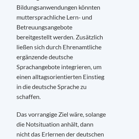
Bildungsanwendungen könnten
muttersprachliche Lern- und
Betreuungsangebote
bereitgestellt werden. Zusätzlich
ließen sich durch Ehrenamtliche
ergänzende deutsche
Sprachangebote integrieren, um
einen alltagsorientierten Einstieg
in die deutsche Sprache zu
schaffen.
Das vorrangige Ziel wäre, solange
die Notsituation anhält, dann
nicht das Erlernen der deutschen