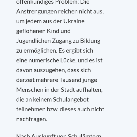
offenkundiges Problem: Die
Anstrengungen reichen nicht aus,
um jedem aus der Ukraine
geflohenen Kind und
Jugendlichen Zugang zu Bildung
zu ermöglichen. Es ergibt sich
eine numerische Lücke, und es ist
davon auszugehen, dass sich
derzeit mehrere Tausend junge
Menschen in der Stadt aufhalten,
die an keinem Schulangebot
teilnehmen bzw. dieses auch nicht
nachfragen.
Nach Auskunft von Schulämtern