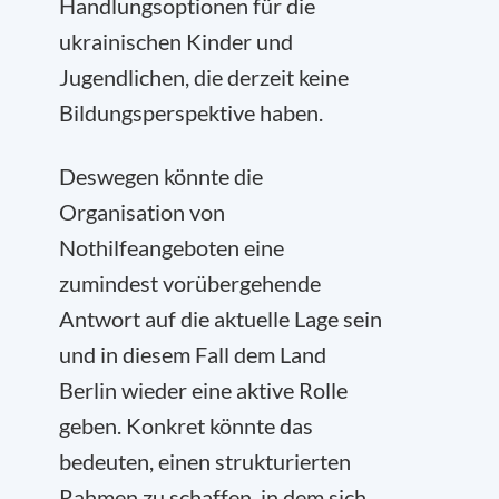
Handlungsoptionen für die
ukrainischen Kinder und
Jugendlichen, die derzeit keine
Bildungsperspektive haben.
Deswegen könnte die
Organisation von
Nothilfeangeboten eine
zumindest vorübergehende
Antwort auf die aktuelle Lage sein
und in diesem Fall dem Land
Berlin wieder eine aktive Rolle
geben. Konkret könnte das
bedeuten, einen strukturierten
Rahmen zu schaffen, in dem sich