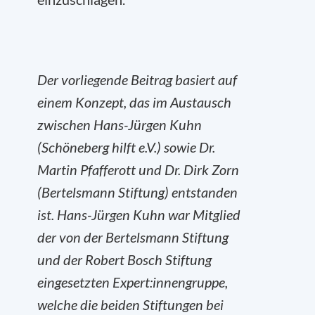
Der vorliegende Beitrag basiert auf
einem Konzept, das im Austausch
zwischen Hans-Jürgen Kuhn
(Schöneberg hilft e.V.) sowie Dr.
Martin Pfafferott und Dr. Dirk Zorn
(Bertelsmann Stiftung) entstanden
ist. Hans-Jürgen Kuhn war Mitglied
der von der Bertelsmann Stiftung
und der Robert Bosch Stiftung
eingesetzten Expert:innengruppe,
welche die beiden Stiftungen bei