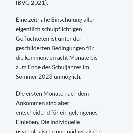
(BVG 2021).
Eine zeitnahe Einschulung aller
eigentlich schulpflichtigen
Geflüchteten ist unter den
geschilderten Bedingungen für
die kommenden acht Monate bis
zum Ende des Schuljahres im
Sommer 2023 unmöglich.
Die ersten Monate nach dem
Ankommen sind aber
entscheidend für ein gelungenes
Einleben. Die individuelle
psychologische und pädagogische