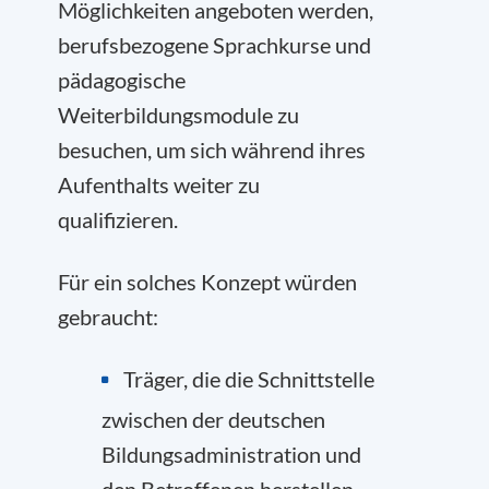
Möglichkeiten angeboten werden,
berufsbezogene Sprachkurse und
pädagogische
Weiterbildungsmodule zu
besuchen, um sich während ihres
Aufenthalts weiter zu
qualifizieren.
Für ein solches Konzept würden
gebraucht:
Träger, die die Schnittstelle
zwischen der deutschen
Bildungsadministration und