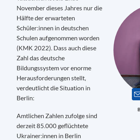
November dieses Jahres nur die
Hälfte der erwarteten
Schüler:innen in deutschen
Schulen aufgenommen worden
(KMK 2022). Dass auch diese
Zahl das deutsche
Bildungssystem vor enorme
Herausforderungen stellt,
verdeutlicht die Situation in
Berlin:
B
Amtlichen Zahlen zufolge sind
derzeit 85.000 geflüchtete
Ukrainer:innen in Berlin