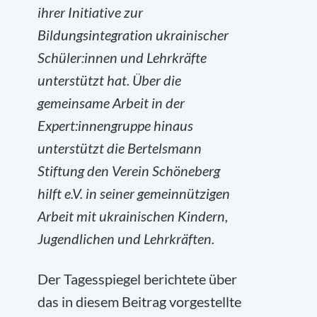
ihrer Initiative zur
Bildungsintegration ukrainischer
Schüler:innen und Lehrkräfte
unterstützt hat. Über die
gemeinsame Arbeit in der
Expert:innengruppe hinaus
unterstützt die Bertelsmann
Stiftung den Verein Schöneberg
hilft e.V. in seiner gemeinnützigen
Arbeit mit ukrainischen Kindern,
Jugendlichen und Lehrkräften.
Der Tagesspiegel berichtete über
das in diesem Beitrag vorgestellte