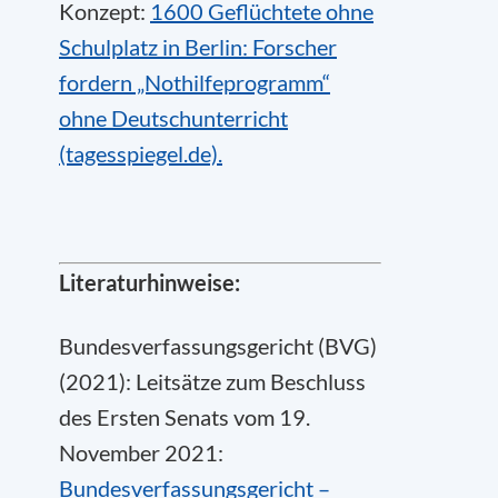
Konzept:
1600 Geflüchtete ohne
Schulplatz in Berlin: Forscher
fordern „Nothilfeprogramm“
ohne Deutschunterricht
(tagesspiegel.de).
Literaturhinweise:
Bundesverfassungsgericht (BVG)
(2021): Leitsätze zum Beschluss
des Ersten Senats vom 19.
November 2021:
Bundesverfassungsgericht –