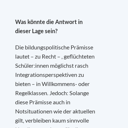
Was könnte die Antwort in
dieser Lage sein?
Die bildungspolitische Prämisse
lautet – zu Recht – , geflüchteten
Schüler:innen möglichst rasch
Integrationsperspektiven zu
bieten – in Willkommens- oder
Regelklassen. Jedoch: Solange
diese Prämisse auch in
Notsituationen wie der aktuellen
gilt, verbleiben kaum sinnvolle