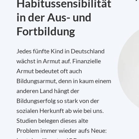
Habitussensibilität
in der Aus- und
Fortbildung
Jedes fünfte Kind in Deutschland
wächst in Armut auf. Finanzielle
Armut bedeutet oft auch
Bildungsarmut, denn in kaum einem
anderen Land hängt der
Bildungserfolg so stark von der
sozialen Herkunft ab wie bei uns.
Studien belegen dieses alte
Problem immer wieder aufs Neue: