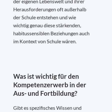
der eigenen Lebenswelt und ihrer
Herausforderungen oft außerhalb
der Schule entstehen und wie
wichtig genau diese stärkenden,
habitussensiblen Beziehungen auch
im Kontext von Schule wären.
Was ist wichtig für den
Kompetenzerwerb in der
Aus- und Fortbildung?
Gibt es spezifisches Wissen und