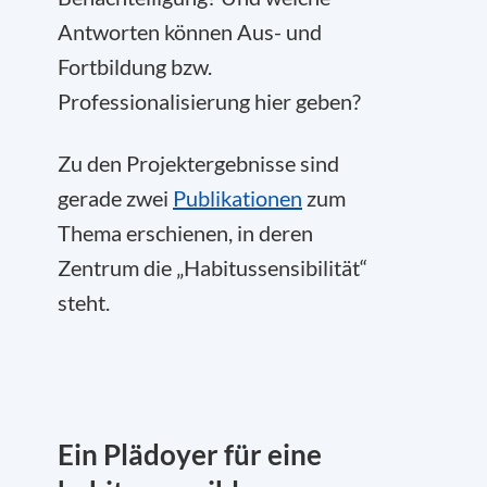
Antworten können Aus- und
Fortbildung bzw.
Professionalisierung hier geben?
Zu den Projektergebnisse sind
gerade zwei
Publikationen
zum
Thema erschienen, in deren
Zentrum die „Habitussensibilität“
steht.
Ein Plädoyer für eine