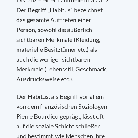
Distanz – einer habituellen Distanz.
Der Begriff „Habitus“ bezeichnet
das gesamte Auftreten einer
Person, sowohl die äußerlich
sichtbaren Merkmale (Kleidung,
materielle Besitztümer etc.) als
auch die weniger sichtbaren
Merkmale (Lebensstil, Geschmack,
Ausdrucksweise etc.).
Der Habitus, als Begriff vor allem
von dem französischen Soziologen
Pierre Bourdieu geprägt, lässt oft
auf die soziale Schicht schließen
und bestimmt, wie Menschen ihre