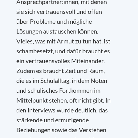
Ansprechpartner:innen, mit denen
sie sich vertrauensvoll und offen
über Probleme und mögliche
Lösungen austauschen können.
Vieles, was mit Armut zu tun hat, ist
schambesetzt, und dafür braucht es
ein vertrauensvolles Miteinander.
Zudem es braucht Zeit und Raum,
die es im Schulalltag, in dem Noten
und schulisches Fortkommen im
Mittelpunkt stehen, oft nicht gibt. In
den Interviews wurde deutlich, das
stärkende und ermutigende
Beziehungen sowie das Verstehen