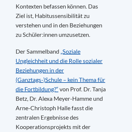
Kontexten befassen können. Das
Ziel ist, Habitussensibilität zu
verstehen und in den Beziehungen
zu Schüler:innen umzusetzen.
Der Sammelband
„Soziale
Ungleichheit und die Rolle sozialer
Beziehungen in der
(Ganztags-)Schule – kein Thema für
die Fortbildung?“
von Prof. Dr. Tanja
Betz, Dr. Alexa Meyer-Hamme und
Arne-Christoph Halle fasst die
zentralen Ergebnisse des
Kooperationsprojekts mit der