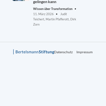
gelingen kann
Wissen über Transformation
11. März 2026
Judit
Teichert, Martin Pfafferott, Dirk
Zorn
Datenschutz
Impressum