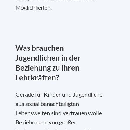
Möglichkeiten.
Was brauchen
Jugendlichen in der
Beziehung zu ihren
Lehrkräften?
Gerade für Kinder und Jugendliche
aus sozial benachteiligten
Lebenswelten sind vertrauensvolle
Beziehungen von großer