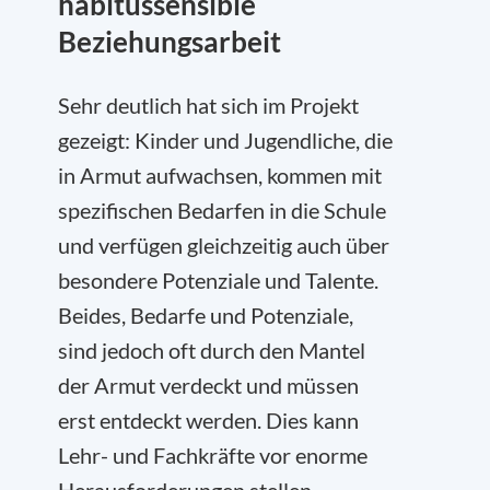
habitussensible
Beziehungsarbeit
Sehr deutlich hat sich im Projekt
gezeigt: Kinder und Jugendliche, die
in Armut aufwachsen, kommen mit
spezifischen Bedarfen in die Schule
und verfügen gleichzeitig auch über
besondere Potenziale und Talente.
Beides, Bedarfe und Potenziale,
sind jedoch oft durch den Mantel
der Armut verdeckt und müssen
erst entdeckt werden. Dies kann
Lehr- und Fachkräfte vor enorme