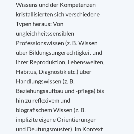
Wissens und der Kompetenzen
kristallisierten sich verschiedene
Typen heraus: Von
ungleichheitssensiblen
Professionswissen (z. B. Wissen
über Bildungsungerechtigkeit und
ihrer Reproduktion, Lebenswelten,
Habitus, Diagnostik etc.) über
Handlungswissen (z. B.
Beziehungsaufbau und -pflege) bis
hin zu reflexivem und
biografischem Wissen (z. B.
implizite eigene Orientierungen
und Deutungsmuster). Im Kontext