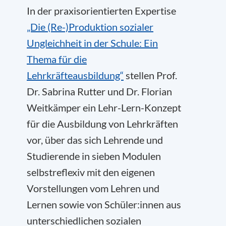
In der praxisorientierten Expertise
„Die (Re-)Produktion sozialer
Ungleichheit in der Schule: Ein
Thema für die
Lehrkräfteausbildung“
stellen Prof.
Dr. Sabrina Rutter und Dr. Florian
Weitkämper ein Lehr-Lern-Konzept
für die Ausbildung von Lehrkräften
vor, über das sich Lehrende und
Studierende in sieben Modulen
selbstreflexiv mit den eigenen
Vorstellungen vom Lehren und
Lernen sowie von Schüler:innen aus
unterschiedlichen sozialen