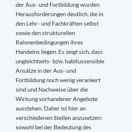
der Aus- und Fortbildung wurden
Herausforderungen deutlich, die in
den Lehr- und Fachkräften selbst
sowie den strukturellen
Rahmenbedingungen ihres
Handelns liegen. Es zeigt sich, dass
ungleichheits- bzw. habitussensible
Ansätze in der Aus- und
Fortbildung noch wenig verankert
sind und Nachweise über die
Wirkung vorhandener Angebote
ausstehen. Daher ist hier an
verschiedenen Stellen anzusetzen:
sowohl bei der Bedeutung des