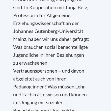
sind. In Kooperation mit Tanja Betz,
Professorin für Allgemeine
Erziehungswissenschaft an der
Johannes Gutenberg-Universität
Mainz, haben wir uns daher gefragt:
Was brauchen sozial benachteiligte
Jugendliche in ihren Beziehungen
zu erwachsenen
Vertrauenspersonen – und davon
abgeleitet auch von ihren
Pädagog:innen? Was müssen Lehr-
und Fachkräfte wissen und können
im Umgang mit sozialer
Benachteiligung? Und welche