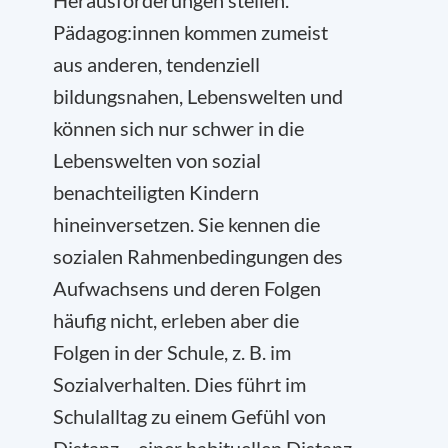
Herausforderungen stellen.
Pädagog:innen kommen zumeist
aus anderen, tendenziell
bildungsnahen, Lebenswelten und
können sich nur schwer in die
Lebenswelten von sozial
benachteiligten Kindern
hineinversetzen. Sie kennen die
sozialen Rahmenbedingungen des
Aufwachsens und deren Folgen
häufig nicht, erleben aber die
Folgen in der Schule, z. B. im
Sozialverhalten. Dies führt im
Schulalltag zu einem Gefühl von