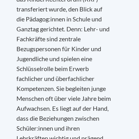
transferiert wurde, den Blick auf
die Pädagog:innen in Schule und
Ganztag gerichtet. Denn: Lehr- und
Fachkräfte sind zentrale
Bezugspersonen für Kinder und
Jugendliche und spielen eine
Schlüsselrolle beim Erwerb
fachlicher und überfachlicher
Kompetenzen. Sie begleiten junge
Menschen oft über viele Jahre beim
Aufwachsen. Es liegt auf der Hand,
dass die Beziehungen zwischen
Schüler:innen und ihren
Lehrkräften wichtig und prägend