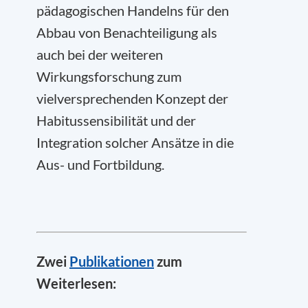
pädagogischen Handelns für den
Abbau von Benachteiligung als
auch bei der weiteren
Wirkungsforschung zum
vielversprechenden Konzept der
Habitussensibilität und der
Integration solcher Ansätze in die
Aus- und Fortbildung.
Zwei
Publikationen
zum
Weiterlesen: