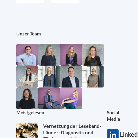
Unser Team
Meistgelesen
Social
Media
Vernetzung der Leseband-
Länder: Diagnostik und
Linked