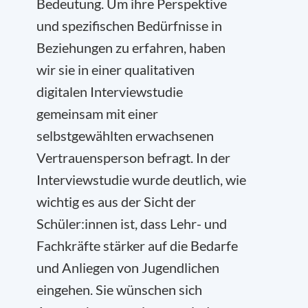
Bedeutung. Um ihre Perspektive
und spezifischen Bedürfnisse in
Beziehungen zu erfahren, haben
wir sie in einer qualitativen
digitalen Interviewstudie
gemeinsam mit einer
selbstgewählten erwachsenen
Vertrauensperson befragt. In der
Interviewstudie wurde deutlich, wie
wichtig es aus der Sicht der
Schüler:innen ist, dass Lehr- und
Fachkräfte stärker auf die Bedarfe
und Anliegen von Jugendlichen
eingehen. Sie wünschen sich