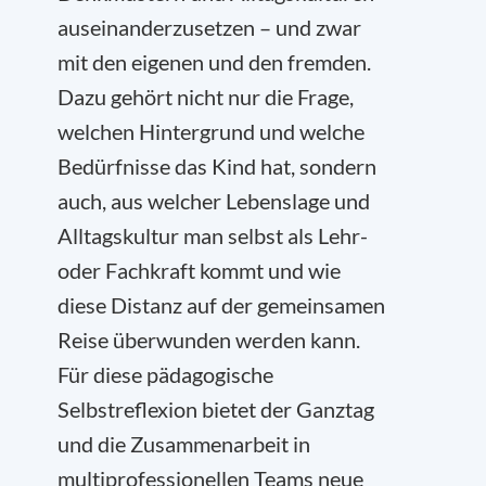
auseinanderzusetzen – und zwar
mit den eigenen und den fremden.
Dazu gehört nicht nur die Frage,
welchen Hintergrund und welche
Bedürfnisse das Kind hat, sondern
auch, aus welcher Lebenslage und
Alltagskultur man selbst als Lehr-
oder Fachkraft kommt und wie
diese Distanz auf der gemeinsamen
Reise überwunden werden kann.
Für diese pädagogische
Selbstreflexion bietet der Ganztag
und die Zusammenarbeit in
multiprofessionellen Teams neue