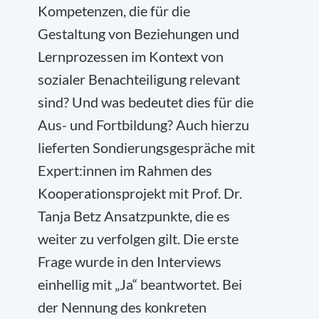
Kompetenzen, die für die
Gestaltung von Beziehungen und
Lernprozessen im Kontext von
sozialer Benachteiligung relevant
sind? Und was bedeutet dies für die
Aus- und Fortbildung? Auch hierzu
lieferten Sondierungsgespräche mit
Expert:innen im Rahmen des
Kooperationsprojekt mit Prof. Dr.
Tanja Betz Ansatzpunkte, die es
weiter zu verfolgen gilt. Die erste
Frage wurde in den Interviews
einhellig mit „Ja“ beantwortet. Bei
der Nennung des konkreten