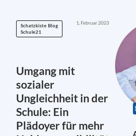
1. Februar 2023
Schatzkiste Blog
Schule21
Umgang mit
sozialer
Ungleichheit in der
Schule: Ein
Plädoyer für mehr