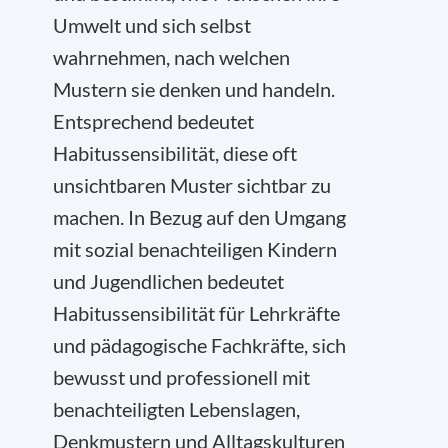
Umwelt und sich selbst
wahrnehmen, nach welchen
Mustern sie denken und handeln.
Entsprechend bedeutet
Habitussensibilität, diese oft
unsichtbaren Muster sichtbar zu
machen. In Bezug auf den Umgang
mit sozial benachteiligen Kindern
und Jugendlichen bedeutet
Habitussensibilität für Lehrkräfte
und pädagogische Fachkräfte, sich
bewusst und professionell mit
benachteiligten Lebenslagen,
Denkmustern und Alltagskulturen