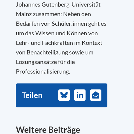
Johannes Gutenberg-Universität
Mainz zusammen: Neben den
Bedarfen von Schüler:innen geht es
um das Wissen und Können von
Lehr- und Fachkräften im Kontext
von Benachteiligung sowie um
Lösungsansätze für die
Professionalisierung.
Teilen
Bluesky
LinkedIn
E-
Mail
Weitere Beiträge